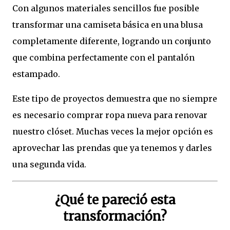
Con algunos materiales sencillos fue posible
transformar una camiseta básica en una blusa
completamente diferente, logrando un conjunto
que combina perfectamente con el pantalón
estampado.
Este tipo de proyectos demuestra que no siempre
es necesario comprar ropa nueva para renovar
nuestro clóset. Muchas veces la mejor opción es
aprovechar las prendas que ya tenemos y darles
una segunda vida.
¿Qué te pareció esta
transformación?