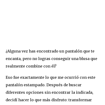
¿Alguna vez has encontrado un pantalón que te
encanta, pero no logras conseguir una blusa que
realmente combine con él?
Eso fue exactamente lo que me ocurrió con este
pantalón estampado. Después de buscar
diferentes opciones sin encontrar la indicada,
decidí hacer lo que más disfruto: transformar