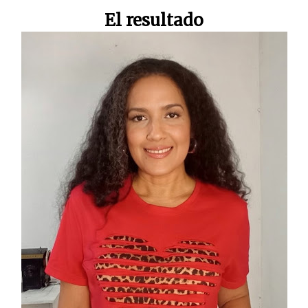
El resultado