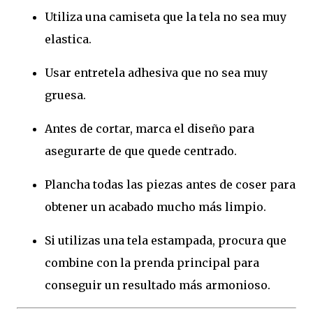
Utiliza una camiseta que la tela no sea muy
elastica.
Usar entretela adhesiva que no sea muy
gruesa.
Antes de cortar, marca el diseño para
asegurarte de que quede centrado.
Plancha todas las piezas antes de coser para
obtener un acabado mucho más limpio.
Si utilizas una tela estampada, procura que
combine con la prenda principal para
conseguir un resultado más armonioso.