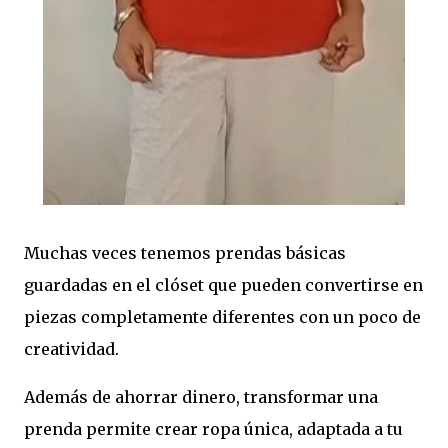
Muchas veces tenemos prendas básicas
guardadas en el clóset que pueden convertirse en
piezas completamente diferentes con un poco de
creatividad.
Además de ahorrar dinero, transformar una
prenda permite crear ropa única, adaptada a tu