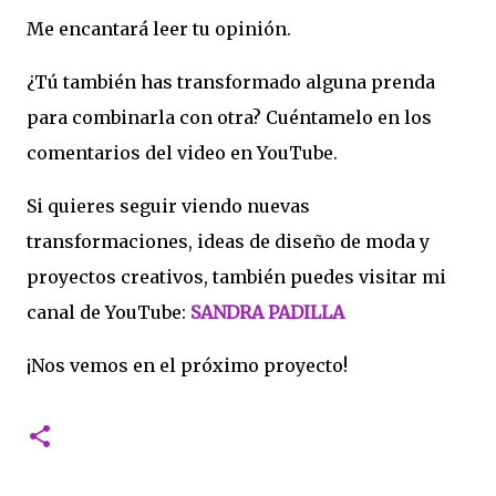
Me encantará leer tu opinión.
¿Tú también has transformado alguna prenda
para combinarla con otra? Cuéntamelo en los
comentarios del video en YouTube.
Si quieres seguir viendo nuevas
transformaciones, ideas de diseño de moda y
proyectos creativos, también puedes visitar mi
canal de YouTube:
SANDRA PADILLA
¡Nos vemos en el próximo proyecto!