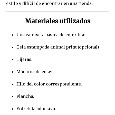
estilo y difícil de encontrar en una tienda.
Materiales utilizados
Una camiseta básica de color liso.
Tela estampada animal print (opcional)
Tijeras.
Máquina de coser.
Hilo del color correspondiente.
Plancha.
Entretela adhesiva.