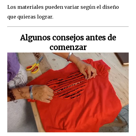
Los materiales pueden variar según el diseño
que quieras lograr.
Algunos consejos antes de
comenzar