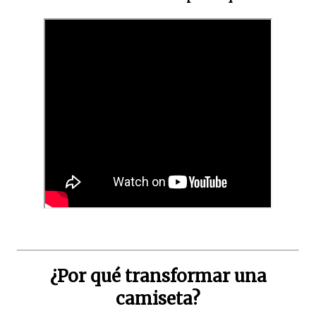
¿Por qué transformar una
camiseta?