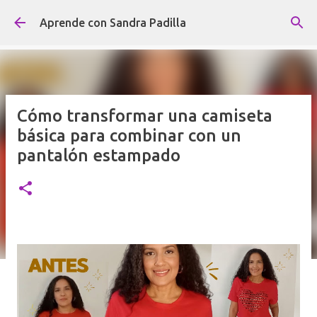
Ir al contenido principal
Aprende con Sandra Padilla
Cómo transformar una camiseta
básica para combinar con un
pantalón estampado