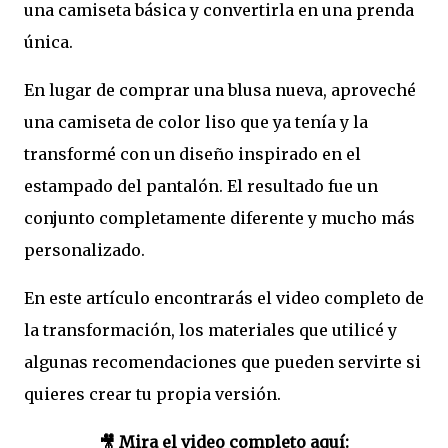
una camiseta básica y convertirla en una prenda
única.
En lugar de comprar una blusa nueva, aproveché
una camiseta de color liso que ya tenía y la
transformé con un diseño inspirado en el
estampado del pantalón. El resultado fue un
conjunto completamente diferente y mucho más
personalizado.
En este artículo encontrarás el video completo de
la transformación, los materiales que utilicé y
algunas recomendaciones que pueden servirte si
quieres crear tu propia versión.
🎥 Mira el video completo aquí: