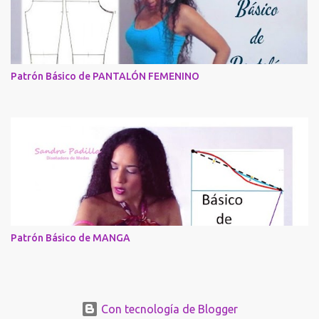
Patrón Básico de PANTALÓN FEMENINO
Patrón Básico de MANGA
Con tecnología de Blogger