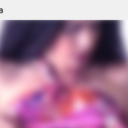
a
Ir al contenido principal