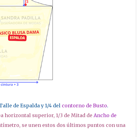
Talle de Espalda y 1/4 del
contorno de Busto
.
ea horizontal superior, 1/3 de Mitad de
Ancho de
 centímetro, se unen estos dos últimos puntos con una