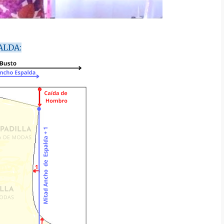
ALDA: