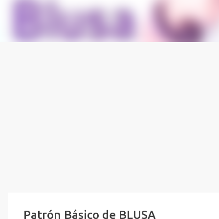
Patrón Básico de BLUSA