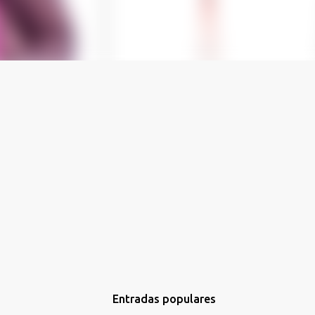
Entradas populares