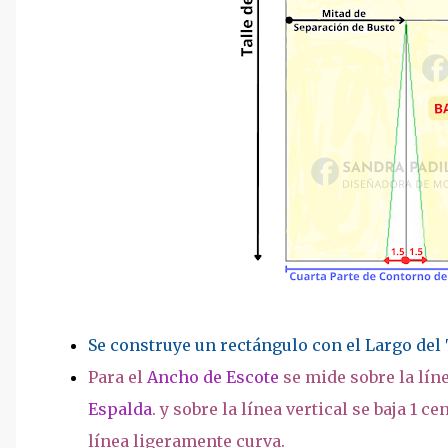
Se construye un rectángulo con el Largo del 
Para el
Ancho de Escote
se mide sobre la lín
Espalda
. y sobre la línea vertical se baja 1
línea ligeramente curva.