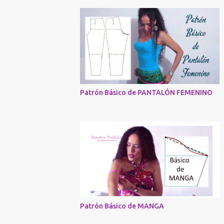
Patrón Básico de PANTALÓN FEMENINO
Patrón Básico de MANGA