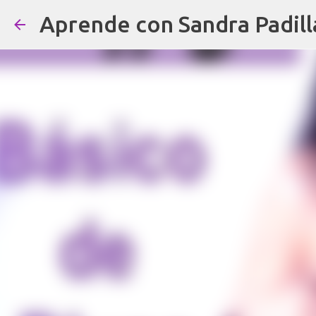
Aprende con Sandra Padill